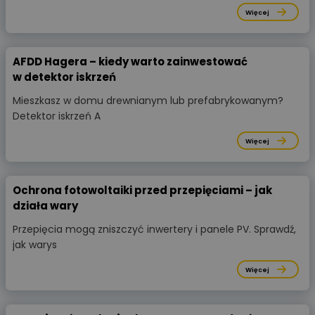
Więcej
AFDD Hagera – kiedy warto zainwestować
w detektor iskrzeń
Mieszkasz w domu drewnianym lub prefabrykowanym?
Detektor iskrzeń A
Więcej
Ochrona fotowoltaiki przed przepięciami – jak
działa wary
Przepięcia mogą zniszczyć inwertery i panele PV. Sprawdź,
jak warys
Więcej