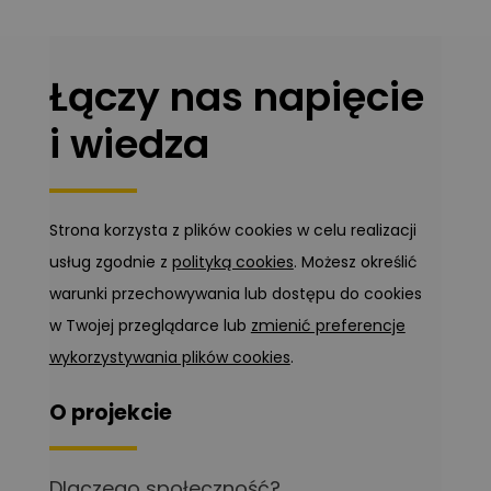
Łączy nas napięcie
i wiedza
Strona korzysta z plików cookies w celu realizacji
usług zgodnie z
polityką cookies
. Możesz określić
warunki przechowywania lub dostępu do cookies
w Twojej przeglądarce lub
zmienić preferencje
wykorzystywania plików cookies
.
O projekcie
Dlaczego społeczność?