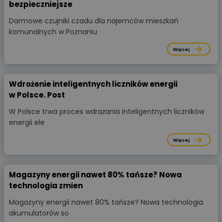
bezpieczniejsze
Darmowe czujniki czadu dla najemców mieszkań
komunalnych w Poznaniu
Więcej
Wdrożenie inteligentnych liczników energii
w Polsce. Post
W Polsce trwa proces wdrażania inteligentnych liczników
energii ele
Więcej
Magazyny energii nawet 80% tańsze? Nowa
technologia zmien
Magazyny energii nawet 80% tańsze? Nowa technologia
akumulatorów so