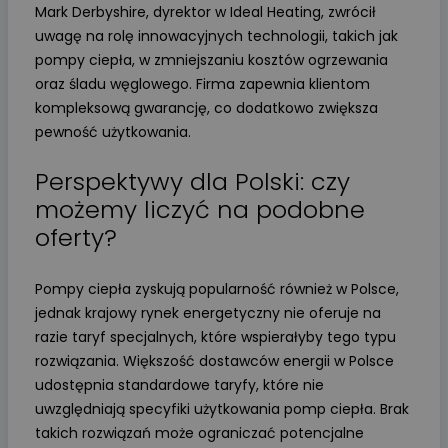
Mark Derbyshire, dyrektor w Ideal Heating, zwrócił
uwagę na rolę innowacyjnych technologii, takich jak
pompy ciepła, w zmniejszaniu kosztów ogrzewania
oraz śladu węglowego. Firma zapewnia klientom
kompleksową gwarancję, co dodatkowo zwiększa
pewność użytkowania.
Perspektywy dla Polski: czy
możemy liczyć na podobne
oferty?
Pompy ciepła zyskują popularność również w Polsce,
jednak krajowy rynek energetyczny nie oferuje na
razie taryf specjalnych, które wspierałyby tego typu
rozwiązania. Większość dostawców energii w Polsce
udostępnia standardowe taryfy, które nie
uwzględniają specyfiki użytkowania pomp ciepła. Brak
takich rozwiązań może ograniczać potencjalne