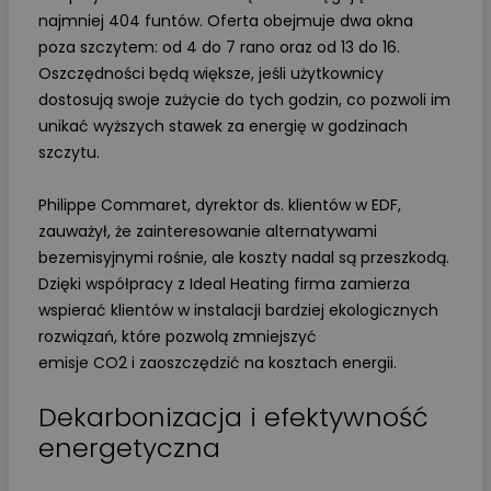
najmniej 404 funtów. Oferta obejmuje dwa okna
poza szczytem: od 4 do 7 rano oraz od 13 do 16.
Oszczędności będą większe, jeśli użytkownicy
dostosują swoje zużycie do tych godzin, co pozwoli im
unikać wyższych stawek za energię w godzinach
szczytu.
Philippe Commaret, dyrektor ds. klientów w EDF,
zauważył, że zainteresowanie alternatywami
bezemisyjnymi rośnie, ale koszty nadal są przeszkodą.
Dzięki współpracy z Ideal Heating firma zamierza
wspierać klientów w instalacji bardziej ekologicznych
rozwiązań, które pozwolą zmniejszyć
emisje CO2 i zaoszczędzić na kosztach energii.
Dekarbonizacja i efektywność
energetyczna