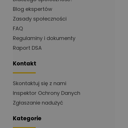
Blog ekspertów
Zasady społeczności
FAQ
Regulaminy i dokumenty
Raport DSA
Kontakt
Skontaktuj się z nami
Inspektor Ochrony Danych
Zgłaszanie nadużyć
Kategorie