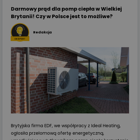
Darmowy prąd dla pomp ciepła w Wielkiej
Brytanii! Czy w Polsce jest to możliwe?
Redakcja
Brytyjska firma EDF, we współpracy z Ideal Heating,
ogłosiła przełomową ofertę energetyczną,