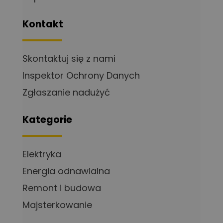
Kontakt
Skontaktuj się z nami
Inspektor Ochrony Danych
Zgłaszanie nadużyć
Kategorie
Elektryka
Energia odnawialna
Remont i budowa
Majsterkowanie