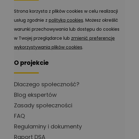
Strona korzysta z plików cookies w celu realizacji
usług zgodnie z
polityką cookies
. Możesz określić
warunki przechowywania lub dostępu do cookies
w Twojej przeglądarce lub
zmienić preferencje
wykorzystywania plików cookies
.
O projekcie
Dlaczego społeczność?
Blog ekspertów
Zasady społeczności
FAQ
Regulaminy i dokumenty
Raport DSA