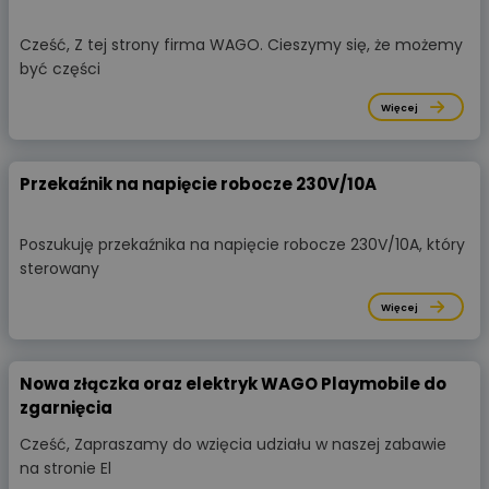
Cześć, Z tej strony firma WAGO. Cieszymy się, że możemy
być części
Więcej
Przekaźnik na napięcie robocze 230V/10A
Poszukuję przekaźnika na napięcie robocze 230V/10A, który
sterowany
Więcej
Nowa złączka oraz elektryk WAGO Playmobile do
zgarnięcia
Cześć, Zapraszamy do wzięcia udziału w naszej zabawie
na stronie El