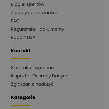
Blog ekspertów
Zasady społeczności
FAQ
Regulaminy i dokumenty
Raport DSA
Kontakt
Skontaktuj się z nami
Inspektor Ochrony Danych
Zgłaszanie nadużyć
Kategorie