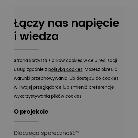
Łączy nas napięcie
i wiedza
Strona korzysta z plików cookies w celu realizacji
usług zgodnie z
polityką cookies
. Możesz określić
warunki przechowywania lub dostępu do cookies
w Twojej przeglądarce lub
zmienić preferencje
wykorzystywania plików cookies
.
O projekcie
Dlaczego społeczność?