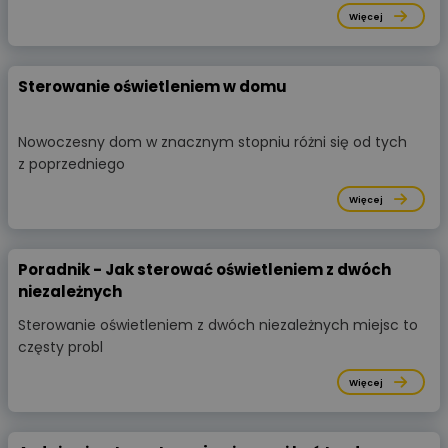
Więcej
Sterowanie oświetleniem w domu
Nowoczesny dom w znacznym stopniu różni się od tych
z poprzedniego
Więcej
Poradnik - Jak sterować oświetleniem z dwóch
niezależnych
Sterowanie oświetleniem z dwóch niezależnych miejsc to
częsty probl
Więcej