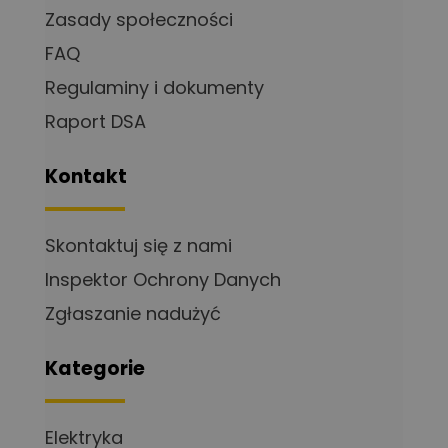
Zasady społeczności
FAQ
Regulaminy i dokumenty
Raport DSA
Kontakt
Skontaktuj się z nami
Inspektor Ochrony Danych
Zgłaszanie nadużyć
Kategorie
Elektryka