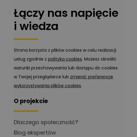
Łączy nas napięcie
i wiedza
Strona korzysta z plików cookies w celu realizacji
usług zgodnie z
polityką cookies
. Możesz określić
warunki przechowywania lub dostępu do cookies
w Twojej przeglądarce lub
zmienić preferencje
wykorzystywania plików cookies
.
O projekcie
Dlaczego społeczność?
Blog ekspertów