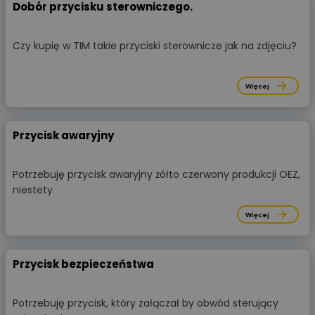
Dobór przycisku sterowniczego.
Czy kupię w TIM takie przyciski sterownicze jak na zdjęciu?
Więcej
Przycisk awaryjny
Potrzebuję przycisk awaryjny żółto czerwony produkcji OEZ,
niestety
Więcej
Przycisk bezpieczeństwa
Potrzebuję przycisk, który załączał by obwód sterujący