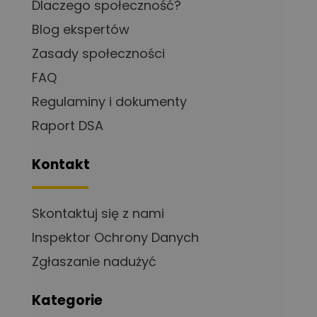
Dlaczego społeczność?
Blog ekspertów
Zasady społeczności
FAQ
Regulaminy i dokumenty
Raport DSA
Kontakt
Skontaktuj się z nami
Inspektor Ochrony Danych
Zgłaszanie nadużyć
Kategorie