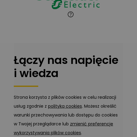
Marcin Pełech
Zadaj pytanie
Ekspert
Łączy nas napięcie
i wiedza
Strona korzysta z plików cookies w celu realizacji
usług zgodnie z
polityką cookies
. Możesz określić
warunki przechowywania lub dostępu do cookies
w Twojej przeglądarce lub
zmienić preferencje
wykorzystywania plików cookies
.