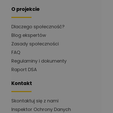
O projekcie
Dlaczego społeczność?
Blog ekspertów
Zasady społeczności
FAQ
Regulaminy i dokumenty
Raport DSA
Kontakt
Skontaktuj się z nami
Inspektor Ochrony Danych