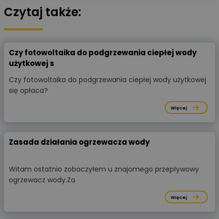
Czytaj także:
Czy fotowoltaika do podgrzewania ciepłej wody
użytkowej s
Czy fotowoltaika do podgrzewania ciepłej wody użytkowej
się opłaca?
Więcej
Zasada działania ogrzewacza wody
Witam ostatnio zobaczyłem u znajomego przepływowy
ogrzewacz wody.Za
Więcej