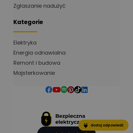
Zgłaszanie nadużyć
Kategorie
Elektryka
Energia odnawialna
Remont i budowa
Majsterkowanie
dodaj odpowiedź