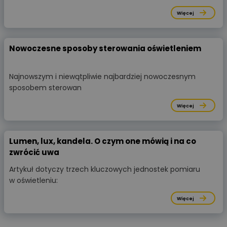
Więcej
Nowoczesne sposoby sterowania oświetleniem
Najnowszym i niewątpliwie najbardziej nowoczesnym
sposobem sterowan
Więcej
Lumen, lux, kandela. O czym one mówią i na co
zwrócić uwa
Artykuł dotyczy trzech kluczowych jednostek pomiaru
w oświetleniu:
Więcej