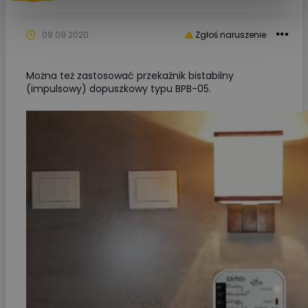
09.09.2020
Zgłoś naruszenie
Można też zastosować przekaźnik bistabilny
(impulsowy) dopuszkowy typu BPB-05.