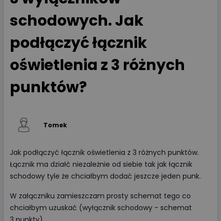
schodowych. Jak
podłączyć łącznik
oświetlenia z 3 różnych
punktów?
Tomek
Jak podłączyć łącznik oświetlenia z 3 różnych punktów.
Łącznik ma działć niezależnie od siebie tak jak łącznik
schodowy tyle że chciałbym dodać jeszcze jeden punk.
W załączniku zamieszczam prosty schemat tego co
chciałbym uzuskać (wyłącznik schodowy - schemat
3 punkty).