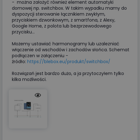
- można założyć również element automatyki
domowej np. switchbox. W takim wypadku mamy do
dyspozycji sterowanie łącznikiem zwykłym,
przyciskiem dzwonkowym, z smartfona, z Alexy,
Google Home, z polota lub bezprzewodowego
przycisku...
Możemy ustawiać harmonogramy lub uzalezniać
włączenie od wschodów i zachodów słońca. Schemat
podłączen w załączeniu -
źródło:
https://blebox.eu/produkt/switchbox/
Rozwiązań jest bardzo dużo, a ja przytoczyłem tylko
kilka możliwości.