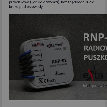
przyciskowy ( jak do dzwonka). Bez zbędnego kucia
bruzd pod przewody.