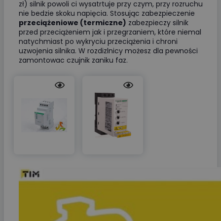
zł) silnik powoli ci wysatrtuje przy czym, przy rozruchu
nie bedzie skoku napięcia. Stosując zabezpieczenie
przeciążeniowe (termiczne)
zabezpieczy silnik
przed przeciążeniem jak i przegrzaniem, które niemal
natychmiast po wykryciu przeciążenia i chroni
uzwojenia silnika. W rozdizlnicy możesz dla pewności
zamontowac czujnik zaniku faz.