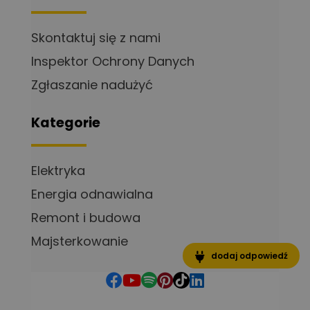
Skontaktuj się z nami
Inspektor Ochrony Danych
Zgłaszanie nadużyć
Kategorie
Elektryka
Energia odnawialna
Remont i budowa
Majsterkowanie
dodaj odpowiedź