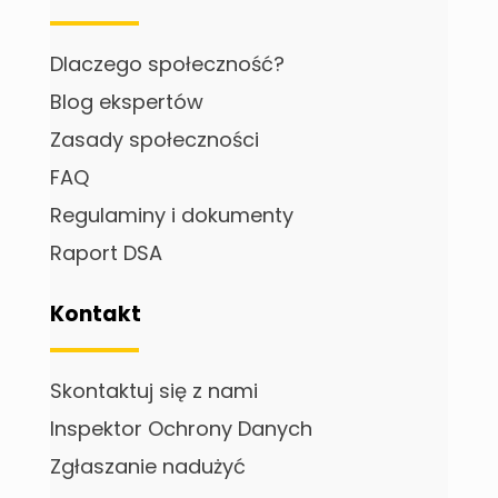
Dlaczego społeczność?
Blog ekspertów
Zasady społeczności
FAQ
Regulaminy i dokumenty
Raport DSA
Kontakt
Skontaktuj się z nami
Inspektor Ochrony Danych
Zgłaszanie nadużyć