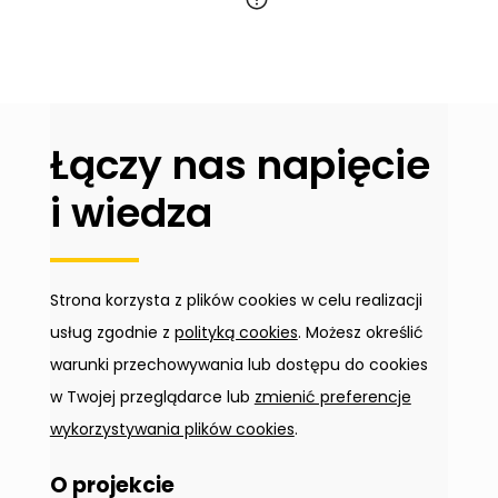
Łączy nas napięcie
i wiedza
Strona korzysta z plików cookies w celu realizacji
usług zgodnie z
polityką cookies
. Możesz określić
warunki przechowywania lub dostępu do cookies
w Twojej przeglądarce lub
zmienić preferencje
wykorzystywania plików cookies
.
O projekcie