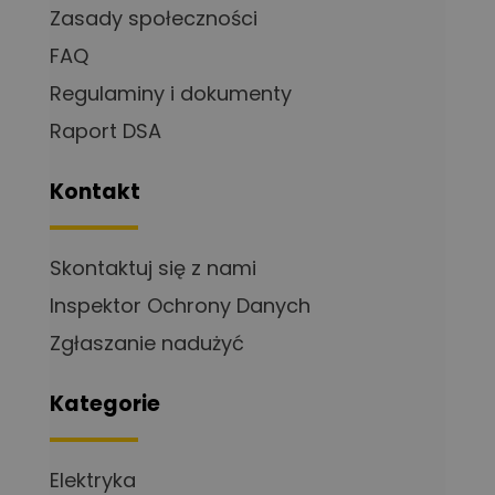
Zasady społeczności
FAQ
Regulaminy i dokumenty
Raport DSA
Kontakt
Skontaktuj się z nami
Inspektor Ochrony Danych
Zgłaszanie nadużyć
Kategorie
Elektryka