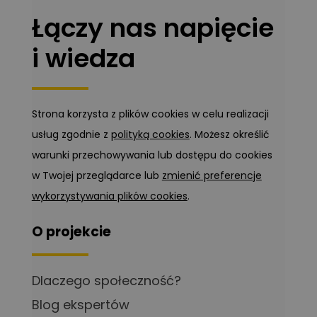
Łączy nas napięcie
i wiedza
Strona korzysta z plików cookies w celu realizacji
usług zgodnie z
polityką cookies
. Możesz określić
warunki przechowywania lub dostępu do cookies
w Twojej przeglądarce lub
zmienić preferencje
wykorzystywania plików cookies
.
O projekcie
Dlaczego społeczność?
Blog ekspertów