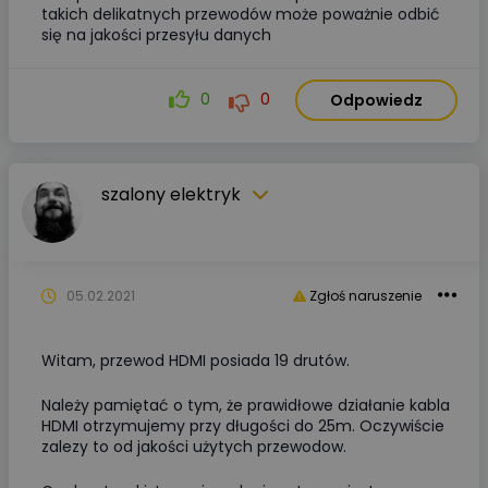
takich delikatnych przewodów może poważnie odbić
się na jakości przesyłu danych
0
0
Odpowiedz
szalony elektryk
05.02.2021
Zgłoś naruszenie
Witam, przewod HDMI posiada 19 drutów.
Należy pamiętać o tym, że prawidłowe działanie kabla
HDMI otrzymujemy przy długości do 25m. Oczywiście
zalezy to od jakości użytych przewodow.