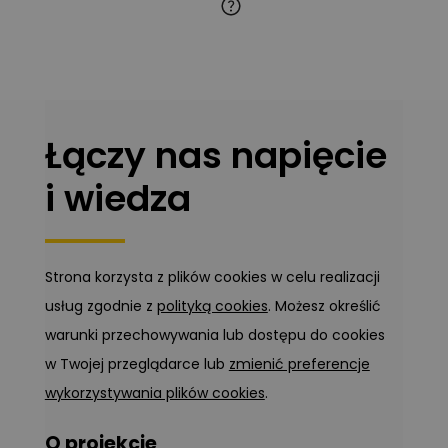
Łączy nas napięcie
i wiedza
Strona korzysta z plików cookies w celu realizacji
usług zgodnie z
polityką cookies
. Możesz określić
warunki przechowywania lub dostępu do cookies
w Twojej przeglądarce lub
zmienić preferencje
wykorzystywania plików cookies
.
O projekcie