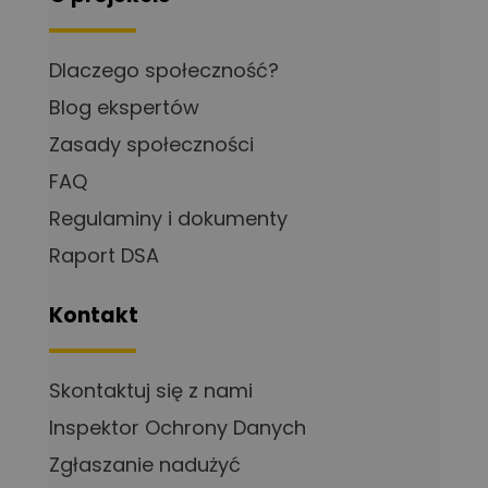
Dlaczego społeczność?
Blog ekspertów
Zasady społeczności
FAQ
Regulaminy i dokumenty
Raport DSA
Kontakt
Skontaktuj się z nami
Inspektor Ochrony Danych
Zgłaszanie nadużyć