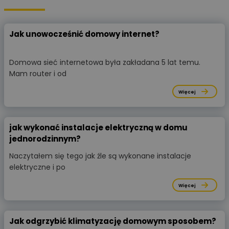
Jak unowocześnić domowy internet?
Domowa sieć internetowa była zakładana 5 lat temu.
Mam router i od
Więcej
jak wykonać instalacje elektryczną w domu
jednorodzinnym?
Naczytałem się tego jak źle są wykonane instalacje
elektryczne i po
Więcej
Jak odgrzybić klimatyzację domowym sposobem?