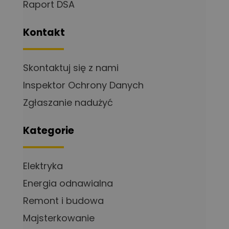
Raport DSA
Kontakt
Skontaktuj się z nami
Inspektor Ochrony Danych
Zgłaszanie nadużyć
Kategorie
Elektryka
Energia odnawialna
Remont i budowa
Majsterkowanie