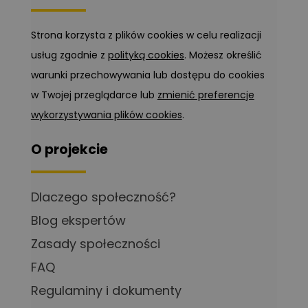
Strona korzysta z plików cookies w celu realizacji
usług zgodnie z
polityką cookies
. Możesz określić
warunki przechowywania lub dostępu do cookies
w Twojej przeglądarce lub
zmienić preferencje
wykorzystywania plików cookies
.
O projekcie
Dlaczego społeczność?
Blog ekspertów
Zasady społeczności
FAQ
Regulaminy i dokumenty