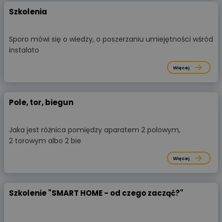
Szkolenia
Sporo mówi się o wiedzy, o poszerzaniu umiejętności wśród
instalato
Więcej
Pole, tor, biegun
Jaka jest różnica pomiędzy aparatem 2 polowym,
2 torowym albo 2 bie
Więcej
Szkolenie "SMART HOME - od czego zacząć?"