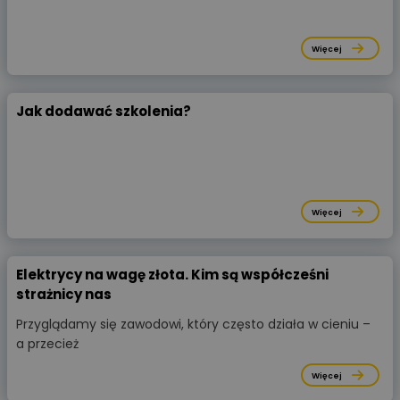
Więcej
Jak dodawać szkolenia?
Więcej
Elektrycy na wagę złota. Kim są współcześni
strażnicy nas
Przyglądamy się zawodowi, który często działa w cieniu –
a przecież
Więcej