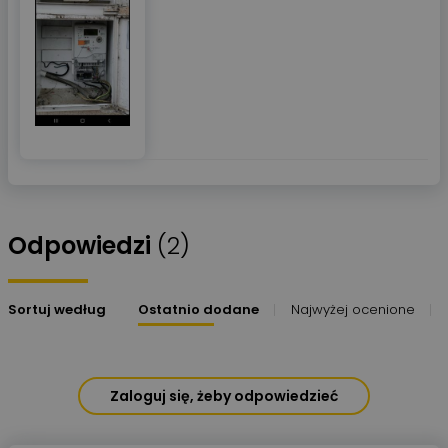
Odpowiedzi
(2)
Sortuj według
Ostatnio dodane
Najwyżej ocenione
Zaloguj się, żeby odpowiedzieć