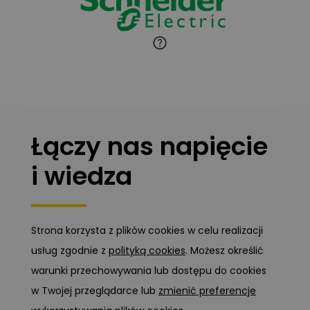
Marcin Pełech
Zadaj pytanie
Ekspert
Łączy nas napięcie
i wiedza
Strona korzysta z plików cookies w celu realizacji
usług zgodnie z
polityką cookies
. Możesz określić
warunki przechowywania lub dostępu do cookies
w Twojej przeglądarce lub
zmienić preferencje