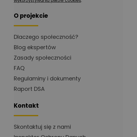
wykorzystywania plików cookies
.
O projekcie
Dlaczego społeczność?
Blog ekspertów
Zasady społeczności
FAQ
Regulaminy i dokumenty
Raport DSA
Kontakt
Skontaktuj się z nami