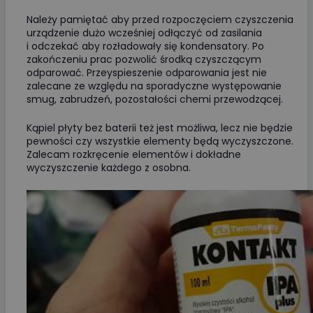
Należy pamiętać aby przed rozpoczęciem czyszczenia
urządzenie dużo wcześniej odłączyć od zasilania
i odczekać aby rozładowały się kondensatory. Po
zakończeniu prac pozwolić środką czyszczącym
odparować. Przeyspieszenie odparowania jest nie
zalecane ze względu na sporadyczne występowanie
smug, zabrudzeń, pozostałości chemi przewodzącej.
Kąpiel płyty bez baterii też jest możliwa, lecz nie będzie
pewności czy wszystkie elementy będą wyczyszczone.
Zalecam rozkręcenie elementów i dokładne
wyczyszczenie każdego z osobna.