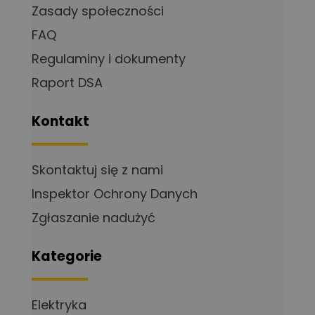
Zasady społeczności
FAQ
Regulaminy i dokumenty
Raport DSA
Kontakt
Skontaktuj się z nami
Inspektor Ochrony Danych
Zgłaszanie nadużyć
Kategorie
Elektryka