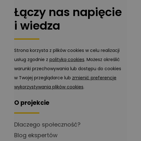
Łączy nas napięcie
i wiedza
Strona korzysta z plików cookies w celu realizacji
usług zgodnie z
polityką cookies
. Możesz określić
warunki przechowywania lub dostępu do cookies
w Twojej przeglądarce lub
zmienić preferencje
wykorzystywania plików cookies
.
O projekcie
Dlaczego społeczność?
Blog ekspertów