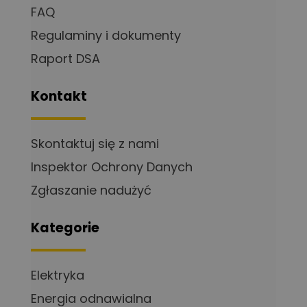
FAQ
Regulaminy i dokumenty
Raport DSA
Kontakt
Skontaktuj się z nami
Inspektor Ochrony Danych
Zgłaszanie nadużyć
Kategorie
Elektryka
Energia odnawialna