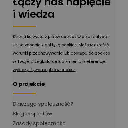
Łączy nas napięcie
i wiedza
Strona korzysta z plików cookies w celu realizacji
usług zgodnie z
polityką cookies
. Możesz określić
warunki przechowywania lub dostępu do cookies
w Twojej przeglądarce lub
zmienić preferencje
wykorzystywania plików cookies
.
O projekcie
Dlaczego społeczność?
Blog ekspertów
Zasady społeczności