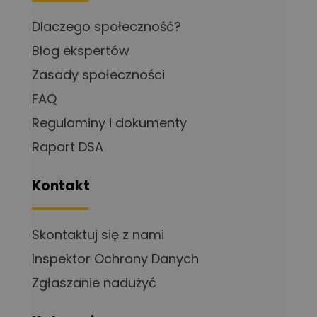
Dlaczego społeczność?
Blog ekspertów
Zasady społeczności
FAQ
Regulaminy i dokumenty
Raport DSA
Kontakt
Skontaktuj się z nami
Inspektor Ochrony Danych
Zgłaszanie nadużyć