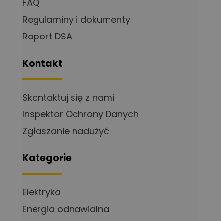
FAQ
Regulaminy i dokumenty
Raport DSA
Kontakt
Skontaktuj się z nami
Inspektor Ochrony Danych
Zgłaszanie nadużyć
Kategorie
Elektryka
Energia odnawialna