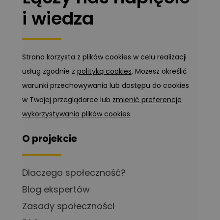
i wiedza
Strona korzysta z plików cookies w celu realizacji
usług zgodnie z
polityką cookies
. Możesz określić
warunki przechowywania lub dostępu do cookies
w Twojej przeglądarce lub
zmienić preferencje
wykorzystywania plików cookies
.
O projekcie
Dlaczego społeczność?
Blog ekspertów
Zasady społeczności