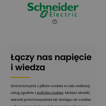
Marcin Pełech
Zadaj pytanie
Ekspert
Łączy nas napięcie
i wiedza
Strona korzysta z plików cookies w celu realizacji
usług zgodnie z
polityką cookies
. Możesz określić
warunki przechowywania lub dostępu do cookies