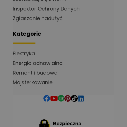
Inspektor Ochrony Danych
Zgłaszanie nadużyć
Kategorie
Elektryka
Energia odnawialna
Remont i budowa
Majsterkowanie