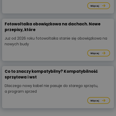
Więcej
Fotowoltaika obowiązkowa na dachach. Nowe
przepisy, które
Już od 2026 roku fotowoltaika stanie się obowiązkowa na
nowych budy
Więcej
Co to znaczy kompatybilny? Kompatybilność
sprzętowa i wst
Dlaczego nowy kabel nie pasuje do starego sprzętu,
a program sprzed
Więcej