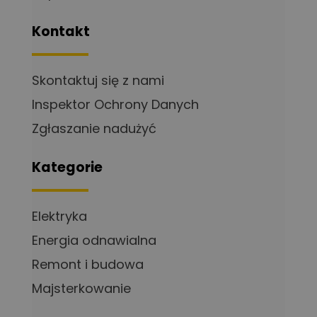
Kontakt
Skontaktuj się z nami
Inspektor Ochrony Danych
Zgłaszanie nadużyć
Kategorie
Elektryka
Energia odnawialna
Remont i budowa
Majsterkowanie