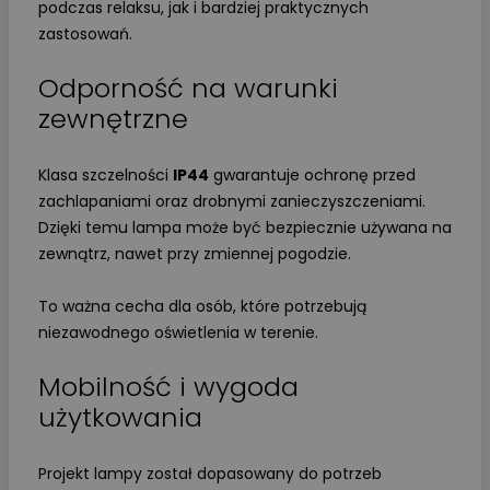
podczas relaksu, jak i bardziej praktycznych
zastosowań.
Odporność na warunki
zewnętrzne
Klasa szczelności
IP44
gwarantuje ochronę przed
zachlapaniami oraz drobnymi zanieczyszczeniami.
Dzięki temu lampa może być bezpiecznie używana na
zewnątrz, nawet przy zmiennej pogodzie.
To ważna cecha dla osób, które potrzebują
niezawodnego oświetlenia w terenie.
Mobilność i wygoda
użytkowania
Projekt lampy został dopasowany do potrzeb