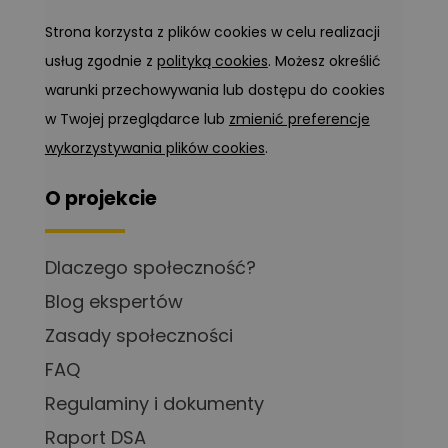
Strona korzysta z plików cookies w celu realizacji
usług zgodnie z
polityką cookies
. Możesz określić
warunki przechowywania lub dostępu do cookies
w Twojej przeglądarce lub
zmienić preferencje
wykorzystywania plików cookies
.
O projekcie
Dlaczego społeczność?
Blog ekspertów
Zasady społeczności
FAQ
Regulaminy i dokumenty
Raport DSA