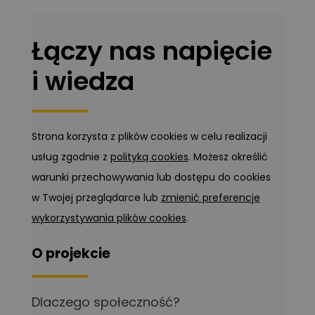
Łączy nas napięcie
i wiedza
Strona korzysta z plików cookies w celu realizacji
usług zgodnie z
polityką cookies
. Możesz określić
warunki przechowywania lub dostępu do cookies
w Twojej przeglądarce lub
zmienić preferencje
wykorzystywania plików cookies
.
O projekcie
Dlaczego społeczność?