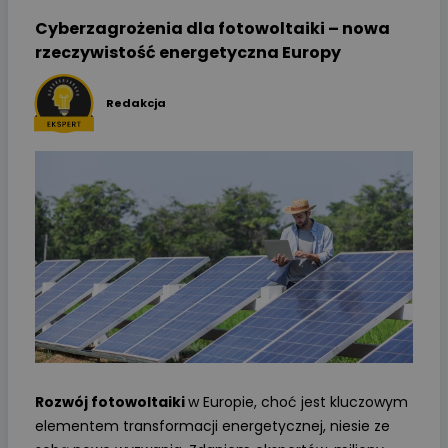
Cyberzagrożenia dla fotowoltaiki – nowa
rzeczywistość energetyczna Europy
Redakcja
Rozwój fotowoltaiki
w Europie, choć jest kluczowym
elementem transformacji energetycznej, niesie ze