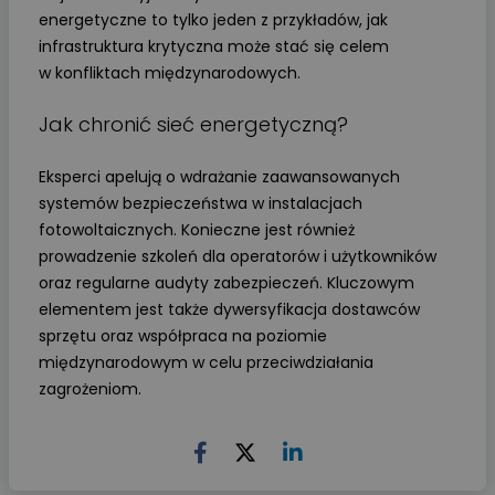
energetyczne to tylko jeden z przykładów, jak
infrastruktura krytyczna może stać się celem
w konfliktach międzynarodowych.
Jak chronić sieć energetyczną?
Eksperci apelują o wdrażanie zaawansowanych
systemów bezpieczeństwa w instalacjach
fotowoltaicznych. Konieczne jest również
prowadzenie szkoleń dla operatorów i użytkowników
oraz regularne audyty zabezpieczeń. Kluczowym
elementem jest także dywersyfikacja dostawców
sprzętu oraz współpraca na poziomie
międzynarodowym w celu przeciwdziałania
zagrożeniom.