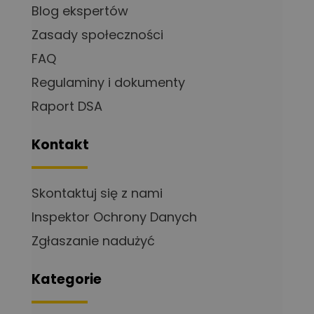
Blog ekspertów
Zasady społeczności
FAQ
Regulaminy i dokumenty
Raport DSA
Kontakt
Skontaktuj się z nami
Inspektor Ochrony Danych
Zgłaszanie nadużyć
Kategorie