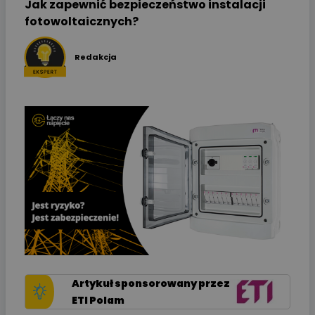
Jak zapewnić bezpieczeństwo instalacji
fotowoltaicznych?
Redakcja
Artykuł sponsorowany przez
ETI Polam