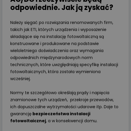
odpowiednie. Jak ją zyskać?
Należy sięgać po rozwiązania renomowanych firm,
takich jak ETI, których urządzenia i wyposażenie
składające się na instalację fotowoltaiczną są
konstruowane i produkowane na podstawie
wieloletniego doświadczenia oraz wymagania
odpowiednich międzynarodowych norm
technicznych, które uwzględniają specyfikę instalacji
fotowoltaicznych, która została wymieniona
wcześniej.
Normy te szczegółowo określają prądy i napięcia
znamionowe tych urządzeń, przekroje przewodów,
ich dopuszczalne wytrzymałości udarowe itp. Daje to
gwarancję
bezpieczeństwa instalacji
fotowoltaicznej
, a w konsekwencji domu.