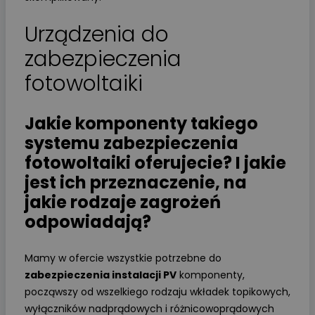
Urządzenia do
zabezpieczenia
fotowoltaiki
Jakie komponenty takiego
systemu zabezpieczenia
fotowoltaiki oferujecie? I jakie
jest ich przeznaczenie, na
jakie rodzaje zagrożeń
odpowiadają?
Mamy w ofercie wszystkie potrzebne do
zabezpieczenia instalacji PV
komponenty,
począwszy od wszelkiego rodzaju wkładek topikowych,
wyłączników nadprądowych i różnicowoprądowych