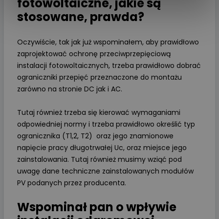
fotowoltaiczne, jakie są
stosowane, prawda?
Oczywiście, tak jak już wspominałem, aby prawidłowo
zaprojektować ochronę przeciwprzepięciową
instalacji fotowoltaicznych, trzeba prawidłowo dobrać
ograniczniki przepięć przeznaczone do montażu
zarówno na stronie DC jak i AC.
Tutaj również trzeba się kierować wymaganiami
odpowiedniej normy i trzeba prawidłowo określić typ
ogranicznika (T1,2, T2) oraz jego znamionowe
napięcie pracy długotrwałej Uc, oraz miejsce jego
zainstalowania. Tutaj również musimy wziąć pod
uwagę dane techniczne zainstalowanych modułów
PV podanych przez producenta.
Wspominał pan o wpływie