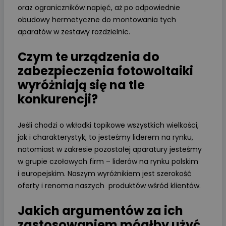
oraz ograniczników napięć, aż po odpowiednie
obudowy hermetyczne do montowania tych
aparatów w zestawy rozdzielnic.
Czym te urządzenia do
zabezpieczenia fotowoltaiki
wyróżniają się na tle
konkurencji?
Jeśli chodzi o wkładki topikowe wszystkich wielkości,
jak i charakterystyk, to jesteśmy liderem na rynku,
natomiast w zakresie pozostałej aparatury jesteśmy
w grupie czołowych firm – liderów na rynku polskim
i europejskim. Naszym wyróżnikiem jest szerokość
oferty i renoma naszych produktów wśród klientów.
Jakich argumentów za ich
zastosowaniem mógłby użyć