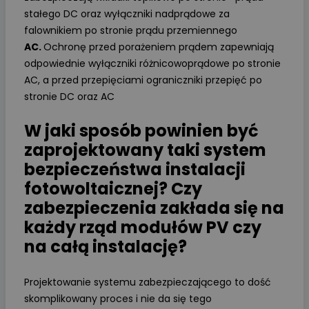
stałego DC oraz wyłączniki nadprądowe za
falownikiem po stronie prądu przemiennego
AC.
Ochronę przed porażeniem prądem zapewniają
odpowiednie wyłączniki różnicowoprądowe po stronie
AC, a przed przepięciami ograniczniki przepięć po
stronie DC oraz AC
W jaki sposób powinien być
zaprojektowany taki system
bezpieczeństwa instalacji
fotowoltaicznej? Czy
zabezpieczenia zakłada się na
każdy rząd modułów PV czy
na całą instalację?
Projektowanie systemu zabezpieczającego to dość
skomplikowany proces i nie da się tego