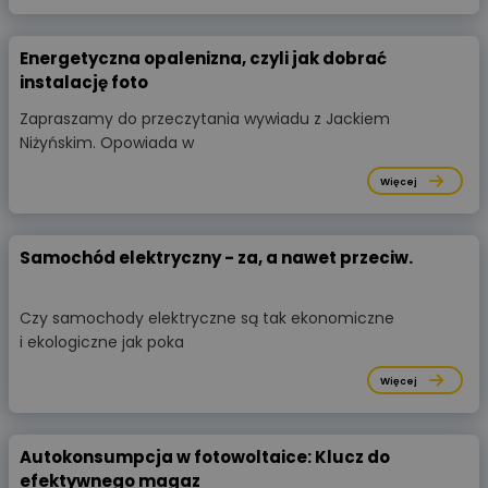
Energetyczna opalenizna, czyli jak dobrać
instalację foto
Zapraszamy do przeczytania wywiadu z Jackiem
Niżyńskim. Opowiada w
Więcej
Samochód elektryczny - za, a nawet przeciw.
Czy samochody elektryczne są tak ekonomiczne
i ekologiczne jak poka
Więcej
Autokonsumpcja w fotowoltaice: Klucz do
efektywnego magaz