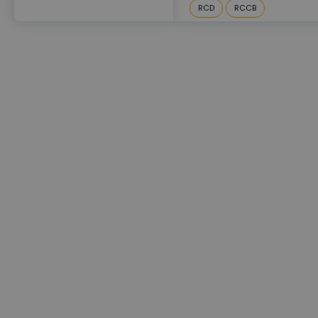
RCD
RCCB