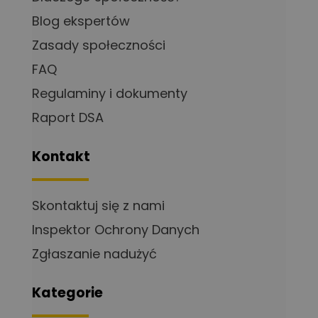
Blog ekspertów
Zasady społeczności
FAQ
Regulaminy i dokumenty
Raport DSA
Kontakt
Skontaktuj się z nami
Inspektor Ochrony Danych
Zgłaszanie nadużyć
Kategorie