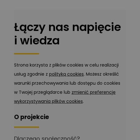
Łączy nas napięcie
i wiedza
Strona korzysta z plików cookies w celu realizacji
usług zgodnie z
polityką cookies
. Możesz określić
warunki przechowywania lub dostępu do cookies
w Twojej przeglądarce lub
zmienić preferencje
wykorzystywania plików cookies
.
O projekcie
Dlaczego społeczność?