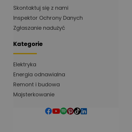
Skontaktuj się z nami
Inspektor Ochrony Danych
Zgłaszanie nadużyć
Kategorie
Elektryka
Energia odnawialna
Remont i budowa
Majsterkowanie