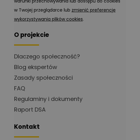
warunki przechowywania lub dostępu do cookies
w Twojej przeglądarce lub
zmienić preferencje
wykorzystywania plików cookies
.
O projekcie
Dlaczego społeczność?
Blog ekspertów
Zasady społeczności
FAQ
Regulaminy i dokumenty
Raport DSA
Kontakt