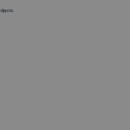
djęcia.