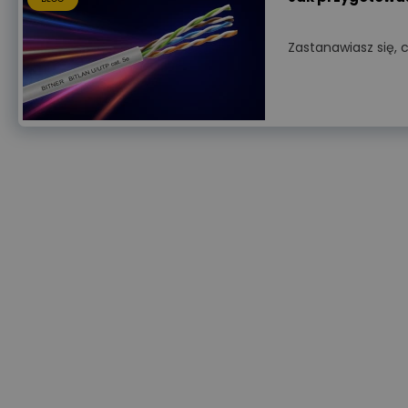
Zastanawiasz się, c