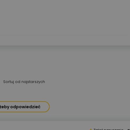
Sortuj od najstarszych
, żeby odpowiedzieć