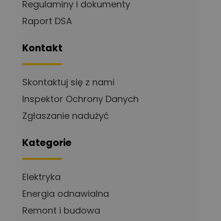
Regulaminy i dokumenty
Raport DSA
Kontakt
Skontaktuj się z nami
Inspektor Ochrony Danych
Zgłaszanie nadużyć
Kategorie
Elektryka
Energia odnawialna
Remont i budowa