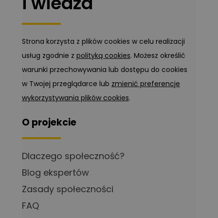
i wiedza
Strona korzysta z plików cookies w celu realizacji
usług zgodnie z
polityką cookies
. Możesz określić
warunki przechowywania lub dostępu do cookies
w Twojej przeglądarce lub
zmienić preferencje
wykorzystywania plików cookies
.
O projekcie
Dlaczego społeczność?
Blog ekspertów
Zasady społeczności
FAQ