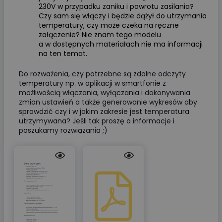
230V w przypadku zaniku i powrotu zasilania?
Czy sam się włączy i będzie dążył do utrzymania
temperatury, czy może czeka na ręczne
załączenie? Nie znam tego modelu
a w dostępnych materiałach nie ma informacji
na ten temat.
Do rozważenia, czy potrzebne są zdalne odczyty
temperatury np. w aplikacji w smartfonie z
możliwością włączania, wyłączania i dokonywania
zmian ustawień a także generowanie wykresów aby
sprawdzić czy i w jakim zakresie jest temperatura
utrzymywana? Jeśli tak proszę o informacje i
poszukamy rozwiązania ;)