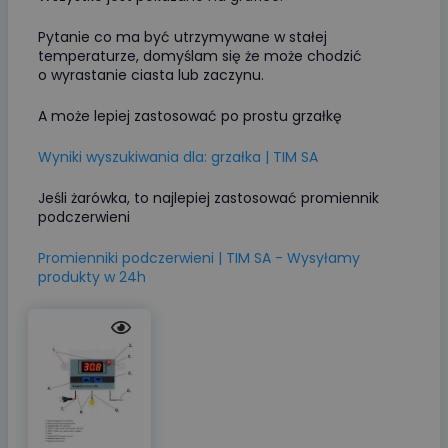
Pytanie co ma być utrzymywane w stałej
temperaturze, domyślam się że może chodzić
o wyrastanie ciasta lub zaczynu.
A może lepiej zastosować po prostu grzałkę
Wyniki wyszukiwania dla: grzałka | TIM SA
Jeśli żarówka, to najlepiej zastosować promiennik
podczerwieni
Promienniki podczerwieni | TIM SA - Wysyłamy
produkty w 24h