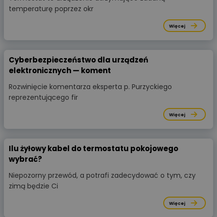
temperaturę poprzez okr
Więcej
Cyberbezpieczeństwo dla urządzeń
elektronicznych — koment
Rozwinięcie komentarza eksperta p. Purzyckiego
reprezentującego fir
Więcej
Ilu żyłowy kabel do termostatu pokojowego
wybrać?
Niepozorny przewód, a potrafi zadecydować o tym, czy
zimą będzie Ci
Więcej