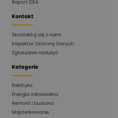
Raport DSA
Kontakt
Skontaktuj się z nami
Inspektor Ochrony Danych
Zgłaszanie nadużyć
Kategorie
Elektryka
Energia odnawialna
Remont i budowa
Majsterkowanie