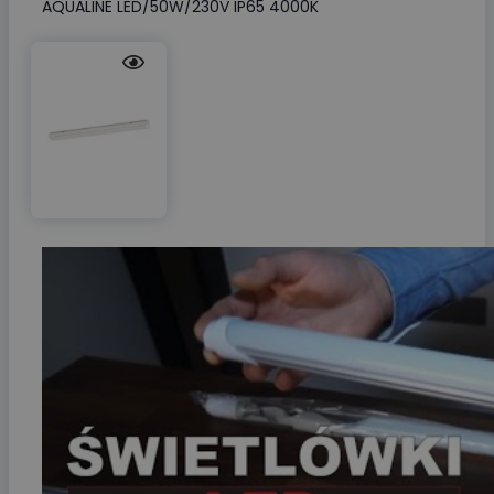
AQUALINE LED/50W/230V IP65 4000K