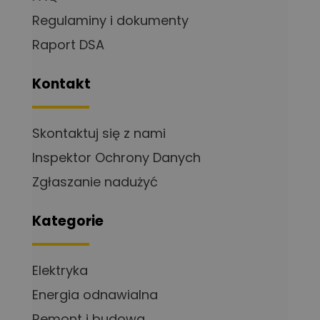
Regulaminy i dokumenty
Raport DSA
Kontakt
Skontaktuj się z nami
Inspektor Ochrony Danych
Zgłaszanie nadużyć
Kategorie
Elektryka
Energia odnawialna
Remont i budowa