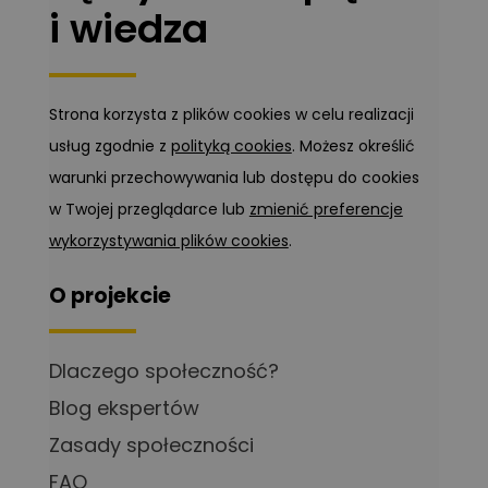
i wiedza
Strona korzysta z plików cookies w celu realizacji
usług zgodnie z
polityką cookies
. Możesz określić
warunki przechowywania lub dostępu do cookies
w Twojej przeglądarce lub
zmienić preferencje
wykorzystywania plików cookies
.
O projekcie
Dlaczego społeczność?
Blog ekspertów
Zasady społeczności
FAQ