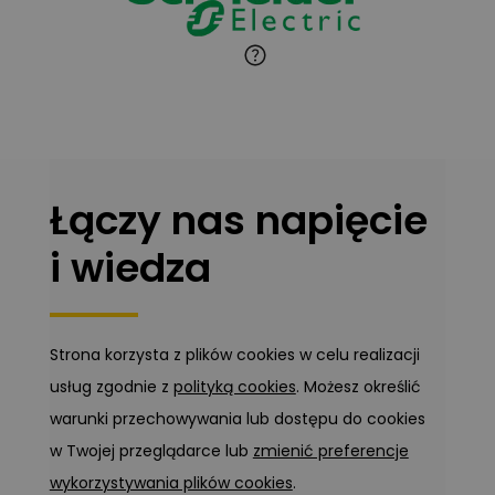
Marcin Pełech
Zadaj pytanie
Ekspert
Łączy nas napięcie
i wiedza
Strona korzysta z plików cookies w celu realizacji
usług zgodnie z
polityką cookies
. Możesz określić
warunki przechowywania lub dostępu do cookies
w Twojej przeglądarce lub
zmienić preferencje
wykorzystywania plików cookies
.