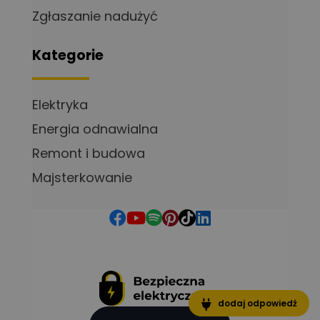
Zgłaszanie nadużyć
Kategorie
Elektryka
Energia odnawialna
Remont i budowa
Majsterkowanie
dodaj odpowiedź