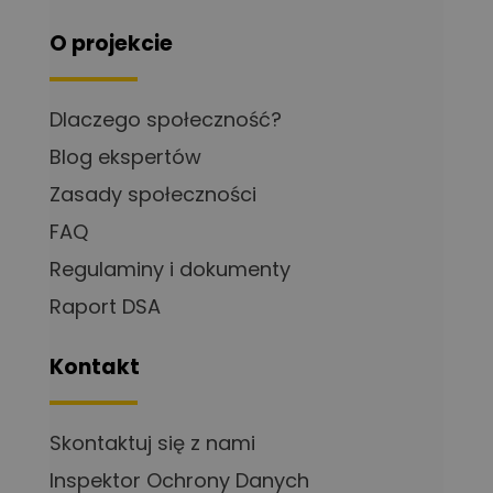
O projekcie
Dlaczego społeczność?
Blog ekspertów
Zasady społeczności
FAQ
Regulaminy i dokumenty
Raport DSA
Kontakt
Skontaktuj się z nami
Inspektor Ochrony Danych