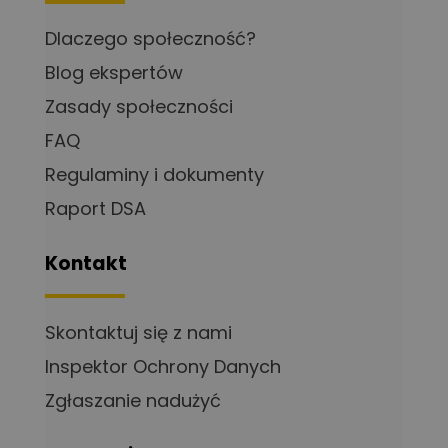
Dlaczego społeczność?
Blog ekspertów
Zasady społeczności
FAQ
Regulaminy i dokumenty
Raport DSA
Kontakt
Skontaktuj się z nami
Inspektor Ochrony Danych
Zgłaszanie nadużyć