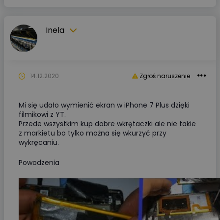
Inela
14.12.2020
Zgłoś naruszenie
Mi się udało wymienić ekran w iPhone 7 Plus dzięki
filmikowi z YT.
Przede wszystkim kup dobre wkrętaczki ale nie takie
z markietu bo tylko można się wkurzyć przy
wykręcaniu.
Powodzenia