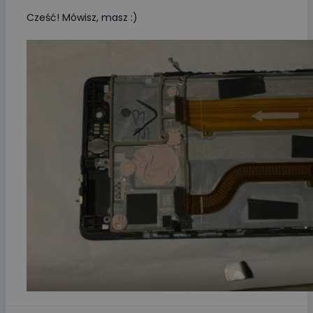
Cześć! Mówisz, masz :)