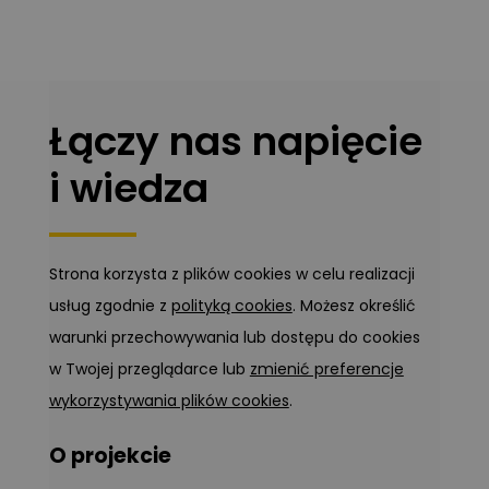
Łączy nas napięcie
i wiedza
Strona korzysta z plików cookies w celu realizacji
usług zgodnie z
polityką cookies
. Możesz określić
warunki przechowywania lub dostępu do cookies
w Twojej przeglądarce lub
zmienić preferencje
wykorzystywania plików cookies
.
O projekcie