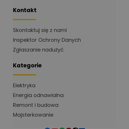
Kontakt
Skontaktuj się z nami
Inspektor Ochrony Danych
Zgłaszanie nadużyć
Kategorie
Elektryka
Energia odnawialna
Remont i budowa
Majsterkowanie