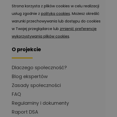
Strona korzysta z plików cookies w celu realizacji
usług zgodnie z
polityką cookies
. Możesz określić
warunki przechowywania lub dostępu do cookies
w Twojej przeglądarce lub
zmienić preferencje
wykorzystywania plików cookies
.
O projekcie
Dlaczego społeczność?
Blog ekspertów
Zasady społeczności
FAQ
Regulaminy i dokumenty
Raport DSA