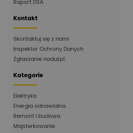
Raport DSA
Kontakt
Skontaktuj się z nami
Inspektor Ochrony Danych
Zgłaszanie nadużyć
Kategorie
Elektryka
Energia odnawialna
Remont i budowa
Majsterkowanie