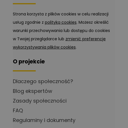
Strona korzysta z plików cookies w celu realizacji
usług zgodnie z
polityką cookies
. Możesz określić
warunki przechowywania lub dostępu do cookies
w Twojej przeglądarce lub
zmienić preferencje
wykorzystywania plików cookies
.
O projekcie
Dlaczego społeczność?
Blog ekspertów
Zasady społeczności
FAQ
Regulaminy i dokumenty