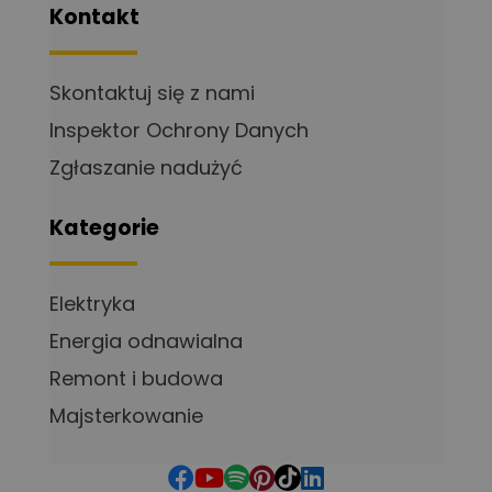
Kontakt
Skontaktuj się z nami
Inspektor Ochrony Danych
Zgłaszanie nadużyć
Kategorie
Elektryka
Energia odnawialna
Remont i budowa
Majsterkowanie