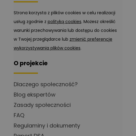
Strona korzysta z plików cookies w celu realizacji
usług zgodnie z
polityką cookies
. Możesz określić
warunki przechowywania lub dostępu do cookies
w Twojej przeglądarce lub
zmienić preferencje
wykorzystywania plików cookies
.
O projekcie
Dlaczego społeczność?
Blog ekspertów
Zasady społeczności
FAQ
Regulaminy i dokumenty
Raport DSA