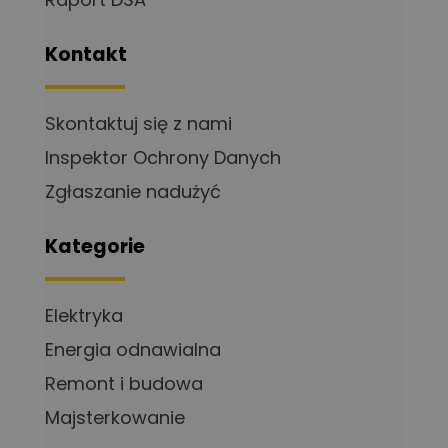
Kontakt
Skontaktuj się z nami
Inspektor Ochrony Danych
Zgłaszanie nadużyć
Kategorie
Elektryka
Energia odnawialna
Remont i budowa
Majsterkowanie