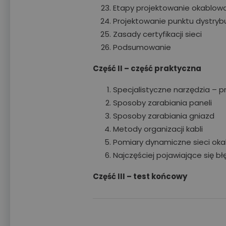
Etapy projektowanie okablow
Projektowanie punktu dystryb
Zasady certyfikacji sieci
Podsumowanie
Część II – część praktyczna
Specjalistyczne narzędzia – 
Sposoby zarabiania paneli
Sposoby zarabiania gniazd
Metody organizacji kabli
Pomiary dynamiczne sieci oka
Najczęściej pojawiające się b
Część III – test końcowy