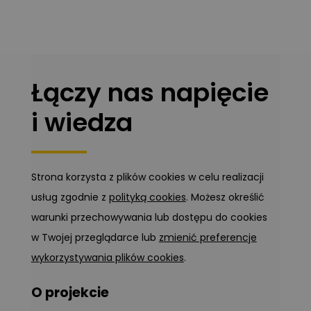
Łączy nas napięcie
i wiedza
Strona korzysta z plików cookies w celu realizacji
usług zgodnie z
polityką cookies
. Możesz określić
warunki przechowywania lub dostępu do cookies
w Twojej przeglądarce lub
zmienić preferencje
wykorzystywania plików cookies
.
O projekcie