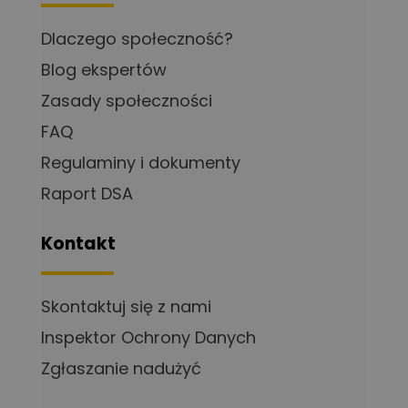
Dlaczego społeczność?
Blog ekspertów
Zasady społeczności
FAQ
Regulaminy i dokumenty
Raport DSA
Kontakt
Skontaktuj się z nami
Inspektor Ochrony Danych
Zgłaszanie nadużyć