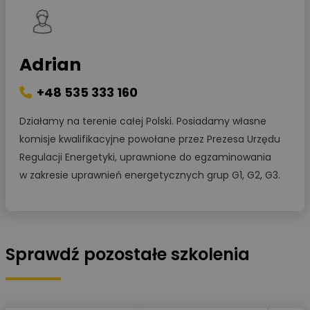
Adrian
+48 535 333 160
Działamy na terenie całej Polski. Posiadamy własne
komisje kwalifikacyjne powołane przez Prezesa Urzędu
Regulacji Energetyki, uprawnione do egzaminowania
w zakresie uprawnień energetycznych grup G1, G2, G3.
Sprawdź pozostałe szkolenia