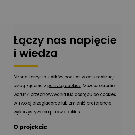
Łączy nas napięcie
i wiedza
Strona korzysta z plików cookies w celu realizacji
usług zgodnie z
polityką cookies
. Możesz określić
warunki przechowywania lub dostępu do cookies
w Twojej przeglądarce lub
zmienić preferencje
wykorzystywania plików cookies
.
O projekcie