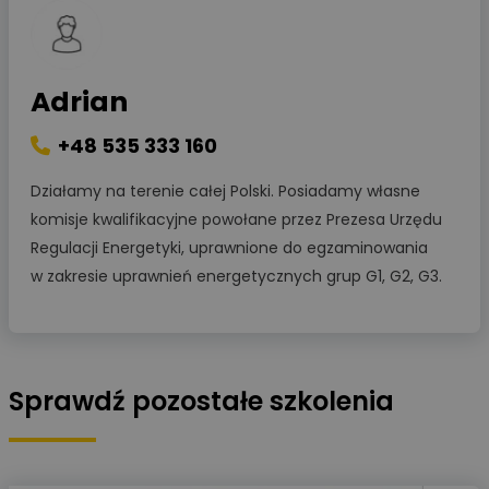
Adrian
+48 535 333 160
Działamy na terenie całej Polski. Posiadamy własne
komisje kwalifikacyjne powołane przez Prezesa Urzędu
Regulacji Energetyki, uprawnione do egzaminowania
w zakresie uprawnień energetycznych grup G1, G2, G3.
Sprawdź pozostałe szkolenia