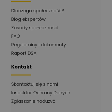
Dlaczego społeczność?
Blog ekspertów
Zasady społeczności
FAQ
Regulaminy i dokumenty
Raport DSA
Kontakt
Skontaktuj się z nami
Inspektor Ochrony Danych
Zgłaszanie nadużyć