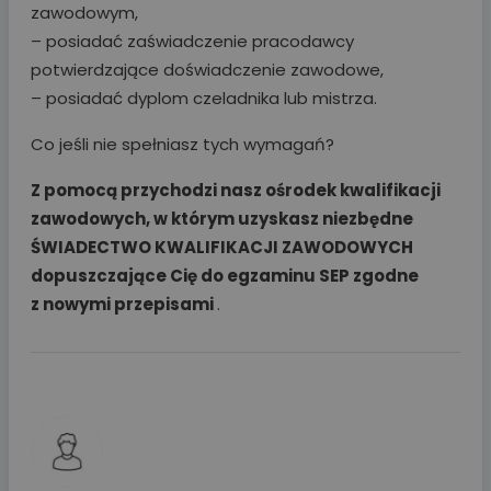
zawodowym,
– posiadać zaświadczenie pracodawcy
potwierdzające doświadczenie zawodowe,
– posiadać dyplom czeladnika lub mistrza.
Co jeśli nie spełniasz tych wymagań?
Z pomocą przychodzi nasz ośrodek kwalifikacji
zawodowych, w którym
uzyskasz niezbędne
ŚWIADECTWO KWALIFIKACJI ZAWODOWYCH
dopuszczające Cię do egzaminu SEP
zgodne
z nowymi przepisami
.