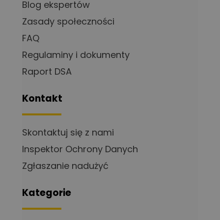
Blog ekspertów
Zasady społeczności
FAQ
Regulaminy i dokumenty
Raport DSA
Kontakt
Skontaktuj się z nami
Inspektor Ochrony Danych
Zgłaszanie nadużyć
Kategorie