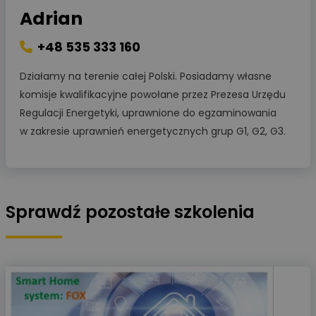
Adrian
+48 535 333 160
Działamy na terenie całej Polski. Posiadamy własne
komisje kwalifikacyjne powołane przez Prezesa Urzędu
Regulacji Energetyki, uprawnione do egzaminowania
w zakresie uprawnień energetycznych grup G1, G2, G3.
Sprawdź pozostałe szkolenia