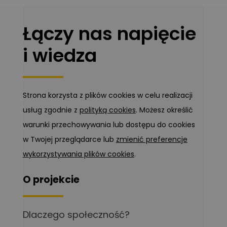
Łączy nas napięcie
i wiedza
Strona korzysta z plików cookies w celu realizacji
usług zgodnie z
polityką cookies
. Możesz określić
warunki przechowywania lub dostępu do cookies
w Twojej przeglądarce lub
zmienić preferencje
wykorzystywania plików cookies
.
O projekcie
Dlaczego społeczność?