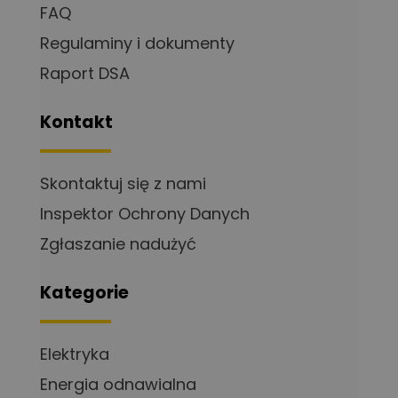
FAQ
Regulaminy i dokumenty
Raport DSA
Kontakt
Skontaktuj się z nami
Inspektor Ochrony Danych
Zgłaszanie nadużyć
Kategorie
Elektryka
Energia odnawialna