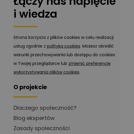
Łączy nas napięcie
i wiedza
Strona korzysta z plików cookies w celu realizacji
usług zgodnie z
polityką cookies
. Możesz określić
warunki przechowywania lub dostępu do cookies
w Twojej przeglądarce lub
zmienić preferencje
wykorzystywania plików cookies
.
O projekcie
Dlaczego społeczność?
Blog ekspertów
Zasady społeczności