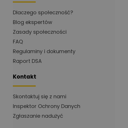
Dlaczego społeczność?
Blog ekspertów
Zasady społeczności
FAQ
Regulaminy i dokumenty
Raport DSA
Kontakt
Skontaktuj się z nami
Inspektor Ochrony Danych
Zgłaszanie nadużyć