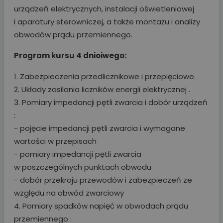
urządzeń elektrycznych, instalacji oświetleniowej
i aparatury sterowniczej, a także montażu i analizy
obwodów prądu przemiennego.
Program kursu 4 dnioiwego:
1. Zabezpieczenia przedlicznikowe i przepięciowe.
2. Układy zasilania liczników energii elektrycznej .
3. Pomiary impedancji pętli zwarcia i dobór urządzeń
:
- pojęcie impedancji pętli zwarcia i wymagane
wartości w przepisach
- pomiary impedancji pętli zwarcia
w poszczególnych punktach obwodu
- dobór przekroju przewodów i zabezpieczeń ze
względu na obwód zwarciowy
4. Pomiary spadków napięć w obwodach prądu
przemiennego :