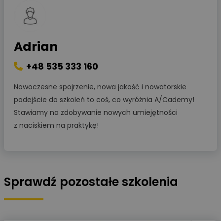
Adrian
+48 535 333 160
Nowoczesne spojrzenie, nowa jakość i nowatorskie
podejście do szkoleń to coś, co wyróżnia A/Cademy!
Stawiamy na zdobywanie nowych umiejętności
z naciskiem na praktykę!
Sprawdź pozostałe szkolenia