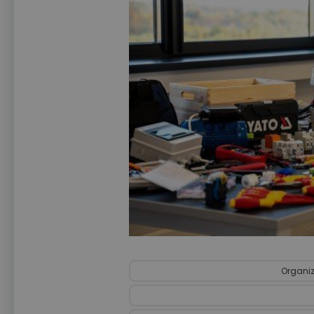
Organiz