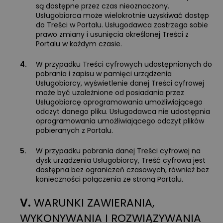
są dostępne przez czas nieoznaczony.
Usługobiorca może wielokrotnie uzyskiwać dostęp
do Treści w Portalu. Usługodawca zastrzega sobie
prawo zmiany i usunięcia określonej Treści z
Portalu w każdym czasie.
4.
W przypadku Treści cyfrowych udostępnionych do
pobrania i zapisu w pamięci urządzenia
Usługobiorcy, wyświetlenie danej Treści cyfrowej
może być uzależnione od posiadania przez
Usługobiorcę oprogramowania umożliwiającego
odczyt danego pliku. Usługodawca nie udostępnia
oprogramowania umożliwiającego odczyt plików
pobieranych z Portalu.
5.
W przypadku pobrania danej Treści cyfrowej na
dysk urządzenia Usługobiorcy, Treść cyfrowa jest
dostępna bez ograniczeń czasowych, również bez
konieczności połączenia ze stroną Portalu.
V.
WARUNKI ZAWIERANIA,
WYKONYWANIA I ROZWIĄZYWANIA