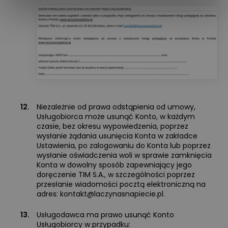
12.
Niezależnie od prawa odstąpienia od umowy,
Usługobiorca może usunąć Konto, w każdym
czasie, bez okresu wypowiedzenia, poprzez
wysłanie żądania usunięcia Konta w zakładce
Ustawienia, po zalogowaniu do Konta lub poprzez
wysłanie oświadczenia woli w sprawie zamknięcia
Konta w dowolny sposób zapewniający jego
doręczenie TIM S.A., w szczególności poprzez
przesłanie wiadomości pocztą elektroniczną na
adres:
kontakt@laczynasnapiecie.pl
.
13.
Usługodawca ma prawo usunąć Konto
Usługobiorcy w przypadku: