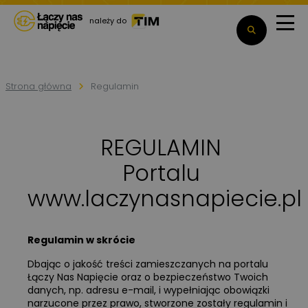
należy do
Strona główna
Regulamin
REGULAMIN
Portalu
www.laczynasnapiecie.pl
Regulamin w skrócie
Dbając o jakość treści zamieszczanych na portalu
Łączy Nas Napięcie oraz o bezpieczeństwo Twoich
danych, np. adresu e-mail, i wypełniając obowiązki
narzucone przez prawo, stworzone zostały regulamin i