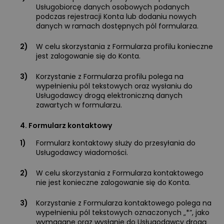
Usługobiorcę danych osobowych podanych
podczas rejestracji Konta lub dodaniu nowych
danych w ramach dostępnych pól formularza.
2)
W celu skorzystania z Formularza profilu konieczne
jest zalogowanie się do Konta.
3)
Korzystanie z Formularza profilu polega na
wypełnieniu pól tekstowych oraz wysłaniu do
Usługodawcy drogą elektroniczną danych
zawartych w formularzu.
4. Formularz kontaktowy
1)
Formularz kontaktowy służy do przesyłania do
Usługodawcy wiadomości.
2)
W celu skorzystania z Formularza kontaktowego
nie jest konieczne zalogowanie się do Konta.
3)
Korzystanie z Formularza kontaktowego polega na
wypełnieniu pól tekstowych oznaczonych „*”, jako
wymagane oraz wysłanie do Usługodawcy drogą