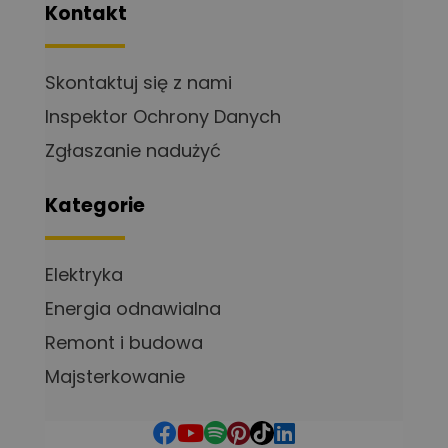
Kontakt
Skontaktuj się z nami
Inspektor Ochrony Danych
Zgłaszanie nadużyć
Kategorie
Elektryka
Energia odnawialna
Remont i budowa
Majsterkowanie