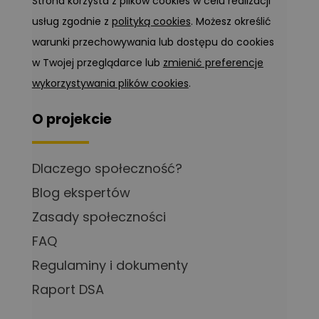
Strona korzysta z plików cookies w celu realizacji
usług zgodnie z
polityką cookies
. Możesz określić
warunki przechowywania lub dostępu do cookies
w Twojej przeglądarce lub
zmienić preferencje
wykorzystywania plików cookies
.
O projekcie
Dlaczego społeczność?
Blog ekspertów
Zasady społeczności
FAQ
Regulaminy i dokumenty
Raport DSA