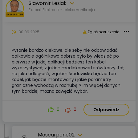
Sławomir Lesiak
Ekspert Elektronik - telekomunikacja
30.09.2025
Zgłoś naruszenie
Pytanie bardzo ciekawe, ale żeby nie odpowiadać
całkowicie ogólnikowo dobrze było by wiedzieć po
pierwsze w jakiej aplikacji będziesz ten kabel
wykorzystywał, z jakich mediakonwerterów korzystał,
na jaka odległość, w jakim środowisku będzie ten
kabel, jak będzie montowany i jakie parametry
graniczne wchodzą w rachubę ? Im więcej danych
tym bardziej można zawęzić wybór.
0
0
Odpowiedz
Mascarpone02