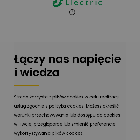
Marcin Pełech
Zadaj pytanie
Ekspert
Łączy nas napięcie
i wiedza
Strona korzysta z plików cookies w celu realizacji
usług zgodnie z
polityką cookies
. Możesz określić
warunki przechowywania lub dostępu do cookies
w Twojej przeglądarce lub
zmienić preferencje
wykorzystywania plików cookies
.