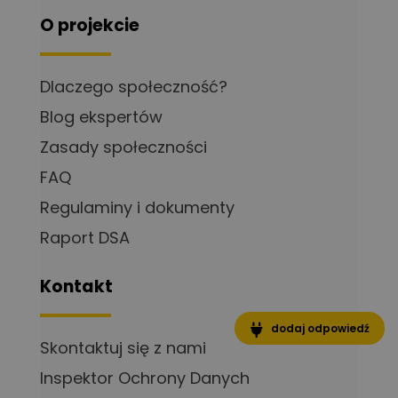
O projekcie
Dlaczego społeczność?
Blog ekspertów
Zasady społeczności
FAQ
Regulaminy i dokumenty
Raport DSA
Kontakt
dodaj odpowiedź
Skontaktuj się z nami
Inspektor Ochrony Danych