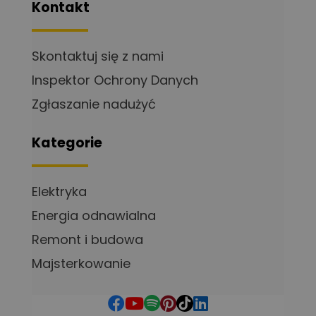
Kontakt
Skontaktuj się z nami
Inspektor Ochrony Danych
Zgłaszanie nadużyć
Kategorie
Elektryka
Energia odnawialna
Remont i budowa
Majsterkowanie