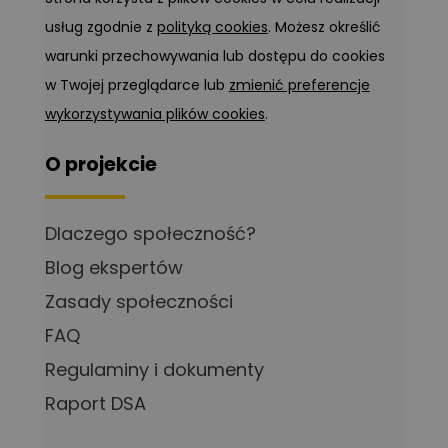
usług zgodnie z
polityką cookies
. Możesz określić
warunki przechowywania lub dostępu do cookies
w Twojej przeglądarce lub
zmienić preferencje
wykorzystywania plików cookies
.
O projekcie
Dlaczego społeczność?
Blog ekspertów
Zasady społeczności
FAQ
Regulaminy i dokumenty
Raport DSA