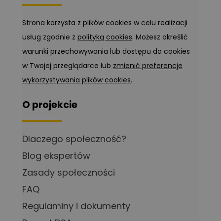
Strona korzysta z plików cookies w celu realizacji
usług zgodnie z
polityką cookies
. Możesz określić
warunki przechowywania lub dostępu do cookies
w Twojej przeglądarce lub
zmienić preferencje
wykorzystywania plików cookies
.
O projekcie
Dlaczego społeczność?
Blog ekspertów
Zasady społeczności
FAQ
Regulaminy i dokumenty