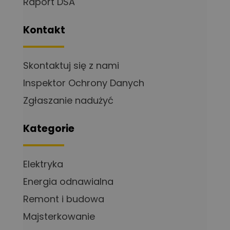
Raport DSA
Kontakt
Skontaktuj się z nami
Inspektor Ochrony Danych
Zgłaszanie nadużyć
Kategorie
Elektryka
Energia odnawialna
Remont i budowa
Majsterkowanie