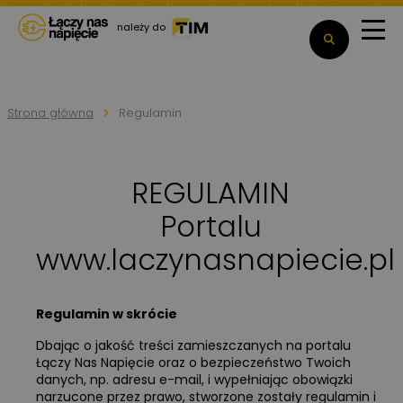
należy do
Strona główna
Regulamin
REGULAMIN
Portalu
www.laczynasnapiecie.pl
Regulamin w skrócie
Dbając o jakość treści zamieszczanych na portalu
Łączy Nas Napięcie oraz o bezpieczeństwo Twoich
danych, np. adresu e-mail, i wypełniając obowiązki
narzucone przez prawo, stworzone zostały regulamin i