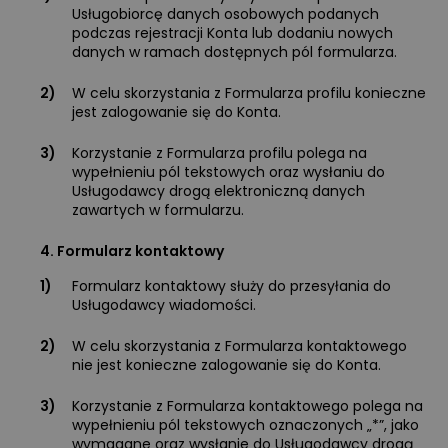
Usługobiorcę danych osobowych podanych
podczas rejestracji Konta lub dodaniu nowych
danych w ramach dostępnych pól formularza.
2)
W celu skorzystania z Formularza profilu konieczne
jest zalogowanie się do Konta.
3)
Korzystanie z Formularza profilu polega na
wypełnieniu pól tekstowych oraz wysłaniu do
Usługodawcy drogą elektroniczną danych
zawartych w formularzu.
4. Formularz kontaktowy
1)
Formularz kontaktowy służy do przesyłania do
Usługodawcy wiadomości.
2)
W celu skorzystania z Formularza kontaktowego
nie jest konieczne zalogowanie się do Konta.
3)
Korzystanie z Formularza kontaktowego polega na
wypełnieniu pól tekstowych oznaczonych „*”, jako
wymagane oraz wysłanie do Usługodawcy drogą