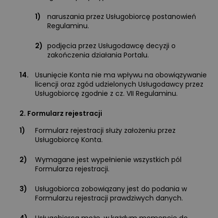
1)
naruszania przez Usługobiorcę postanowień
Regulaminu.
2)
podjęcia przez Usługodawcę decyzji o
zakończenia działania Portalu.
14.
Usunięcie Konta nie ma wpływu na obowiązywanie
licencji oraz zgód udzielonych Usługodawcy przez
Usługobiorcę zgodnie z cz. VII Regulaminu.
2. Formularz rejestracji
1)
Formularz rejestracji służy założeniu przez
Usługobiorcę Konta.
2)
Wymagane jest wypełnienie wszystkich pól
Formularza rejestracji.
3)
Usługobiorca zobowiązany jest do podania w
Formularzu rejestracji prawdziwych danych.