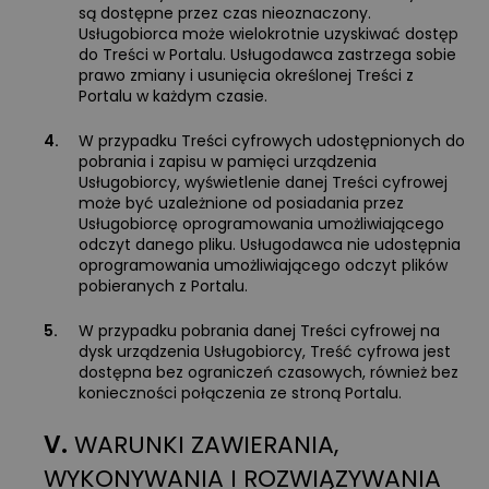
są dostępne przez czas nieoznaczony.
Usługobiorca może wielokrotnie uzyskiwać dostęp
do Treści w Portalu. Usługodawca zastrzega sobie
prawo zmiany i usunięcia określonej Treści z
Portalu w każdym czasie.
4.
W przypadku Treści cyfrowych udostępnionych do
pobrania i zapisu w pamięci urządzenia
Usługobiorcy, wyświetlenie danej Treści cyfrowej
może być uzależnione od posiadania przez
Usługobiorcę oprogramowania umożliwiającego
odczyt danego pliku. Usługodawca nie udostępnia
oprogramowania umożliwiającego odczyt plików
pobieranych z Portalu.
5.
W przypadku pobrania danej Treści cyfrowej na
dysk urządzenia Usługobiorcy, Treść cyfrowa jest
dostępna bez ograniczeń czasowych, również bez
konieczności połączenia ze stroną Portalu.
V.
WARUNKI ZAWIERANIA,
WYKONYWANIA I ROZWIĄZYWANIA