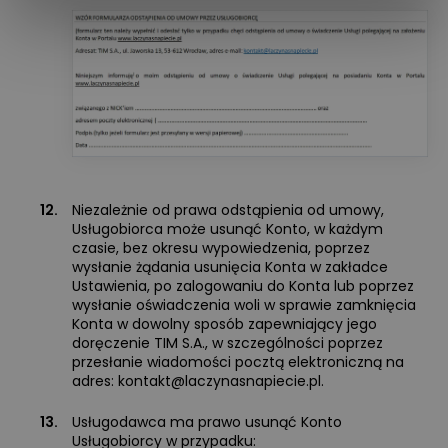
12.
Niezależnie od prawa odstąpienia od umowy,
Usługobiorca może usunąć Konto, w każdym
czasie, bez okresu wypowiedzenia, poprzez
wysłanie żądania usunięcia Konta w zakładce
Ustawienia, po zalogowaniu do Konta lub poprzez
wysłanie oświadczenia woli w sprawie zamknięcia
Konta w dowolny sposób zapewniający jego
doręczenie TIM S.A., w szczególności poprzez
przesłanie wiadomości pocztą elektroniczną na
adres:
kontakt@laczynasnapiecie.pl
.
13.
Usługodawca ma prawo usunąć Konto
Usługobiorcy w przypadku: